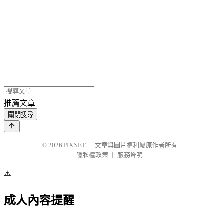
推薦文章
關閉搜尋
© 2026
PIXNET
｜
文章與圖片權利屬原作者所有
隱私權政策
｜
服務聲明
⚠️
成人內容提醒