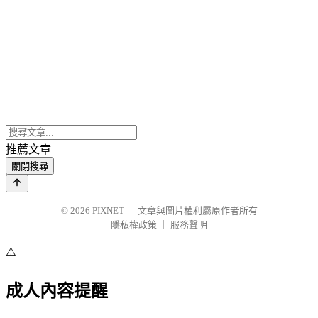
推薦文章
關閉搜尋
© 2026
PIXNET
｜
文章與圖片權利屬原作者所有
隱私權政策
｜
服務聲明
⚠️
成人內容提醒