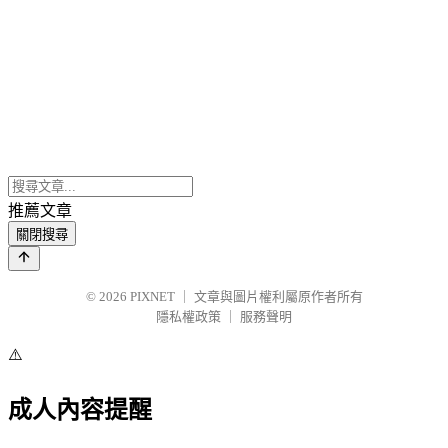
推薦文章
關閉搜尋
© 2026
PIXNET
｜
文章與圖片權利屬原作者所有
隱私權政策
｜
服務聲明
⚠️
成人內容提醒