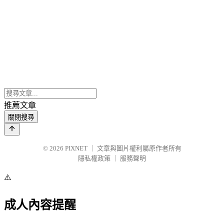
推薦文章
關閉搜尋
© 2026
PIXNET
｜
文章與圖片權利屬原作者所有
隱私權政策
｜
服務聲明
⚠️
成人內容提醒