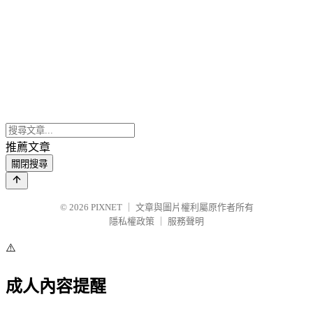
推薦文章
關閉搜尋
© 2026
PIXNET
｜
文章與圖片權利屬原作者所有
隱私權政策
｜
服務聲明
⚠️
成人內容提醒