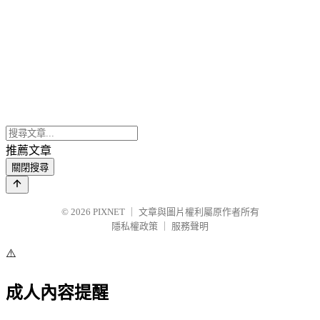
推薦文章
關閉搜尋
© 2026
PIXNET
｜
文章與圖片權利屬原作者所有
隱私權政策
｜
服務聲明
⚠️
成人內容提醒