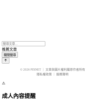
推薦文章
關閉搜尋
© 2026
PIXNET
｜
文章與圖片權利屬原作者所有
隱私權政策
｜
服務聲明
⚠️
成人內容提醒