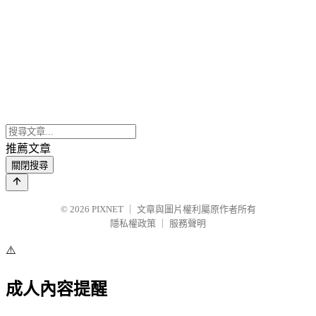
推薦文章
關閉搜尋
© 2026
PIXNET
｜
文章與圖片權利屬原作者所有
隱私權政策
｜
服務聲明
⚠️
成人內容提醒