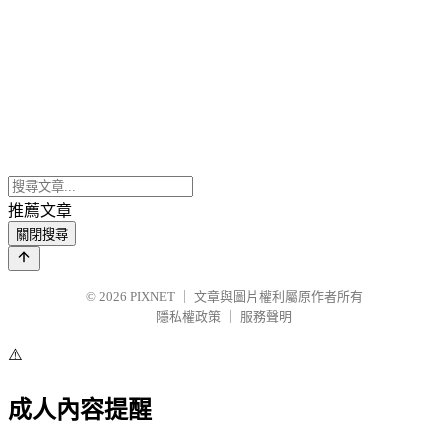
推薦文章
關閉搜尋
© 2026
PIXNET
｜
文章與圖片權利屬原作者所有
隱私權政策
｜
服務聲明
⚠️
成人內容提醒