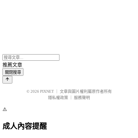
推薦文章
關閉搜尋
© 2026
PIXNET
｜
文章與圖片權利屬原作者所有
隱私權政策
｜
服務聲明
⚠️
成人內容提醒