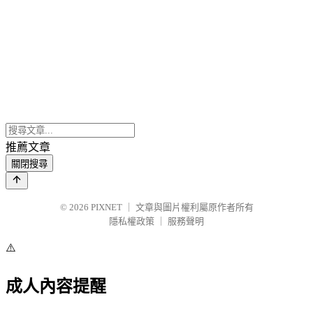
推薦文章
關閉搜尋
© 2026
PIXNET
｜
文章與圖片權利屬原作者所有
隱私權政策
｜
服務聲明
⚠️
成人內容提醒