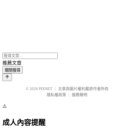
推薦文章
關閉搜尋
© 2026
PIXNET
｜
文章與圖片權利屬原作者所有
隱私權政策
｜
服務聲明
⚠️
成人內容提醒