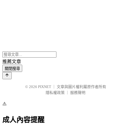
推薦文章
關閉搜尋
© 2026
PIXNET
｜
文章與圖片權利屬原作者所有
隱私權政策
｜
服務聲明
⚠️
成人內容提醒