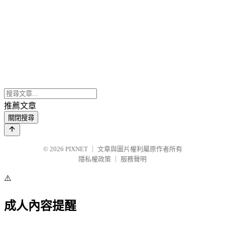
推薦文章
關閉搜尋
© 2026
PIXNET
｜
文章與圖片權利屬原作者所有
隱私權政策
｜
服務聲明
⚠️
成人內容提醒