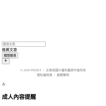
推薦文章
關閉搜尋
© 2026
PIXNET
｜
文章與圖片權利屬原作者所有
隱私權政策
｜
服務聲明
⚠️
成人內容提醒