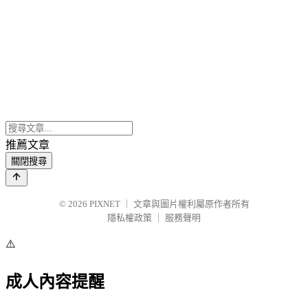
推薦文章
關閉搜尋
© 2026
PIXNET
｜
文章與圖片權利屬原作者所有
隱私權政策
｜
服務聲明
⚠️
成人內容提醒