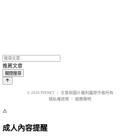
推薦文章
關閉搜尋
© 2026
PIXNET
｜
文章與圖片權利屬原作者所有
隱私權政策
｜
服務聲明
⚠️
成人內容提醒