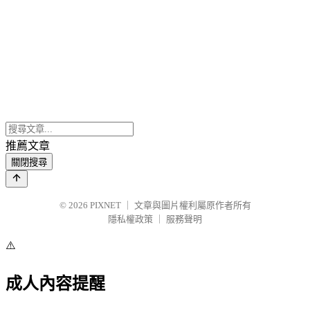
推薦文章
關閉搜尋
© 2026
PIXNET
｜
文章與圖片權利屬原作者所有
隱私權政策
｜
服務聲明
⚠️
成人內容提醒