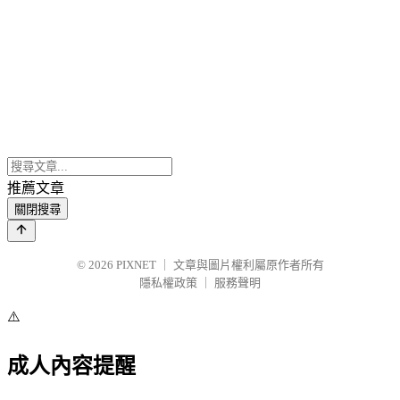
推薦文章
關閉搜尋
© 2026
PIXNET
｜
文章與圖片權利屬原作者所有
隱私權政策
｜
服務聲明
⚠️
成人內容提醒