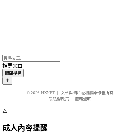
推薦文章
關閉搜尋
© 2026
PIXNET
｜
文章與圖片權利屬原作者所有
隱私權政策
｜
服務聲明
⚠️
成人內容提醒