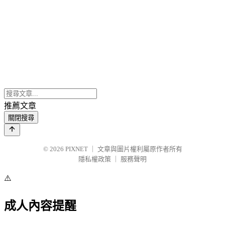
推薦文章
關閉搜尋
© 2026
PIXNET
｜
文章與圖片權利屬原作者所有
隱私權政策
｜
服務聲明
⚠️
成人內容提醒