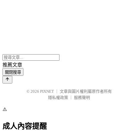
推薦文章
關閉搜尋
© 2026
PIXNET
｜
文章與圖片權利屬原作者所有
隱私權政策
｜
服務聲明
⚠️
成人內容提醒