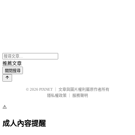
推薦文章
關閉搜尋
© 2026
PIXNET
｜
文章與圖片權利屬原作者所有
隱私權政策
｜
服務聲明
⚠️
成人內容提醒