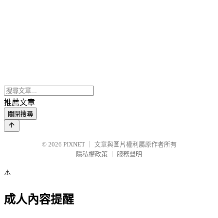
推薦文章
關閉搜尋
© 2026
PIXNET
｜
文章與圖片權利屬原作者所有
隱私權政策
｜
服務聲明
⚠️
成人內容提醒