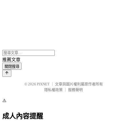
推薦文章
關閉搜尋
© 2026
PIXNET
｜
文章與圖片權利屬原作者所有
隱私權政策
｜
服務聲明
⚠️
成人內容提醒