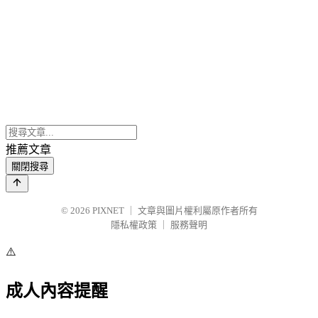
推薦文章
關閉搜尋
© 2026
PIXNET
｜
文章與圖片權利屬原作者所有
隱私權政策
｜
服務聲明
⚠️
成人內容提醒