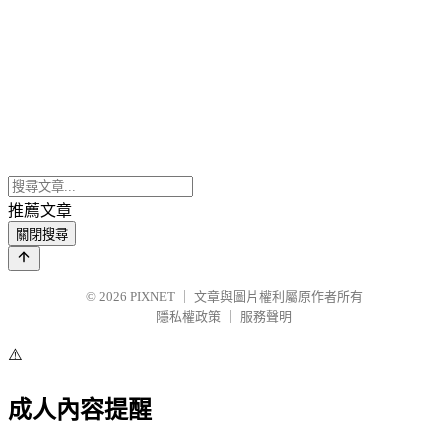
推薦文章
關閉搜尋
© 2026
PIXNET
｜
文章與圖片權利屬原作者所有
隱私權政策
｜
服務聲明
⚠️
成人內容提醒