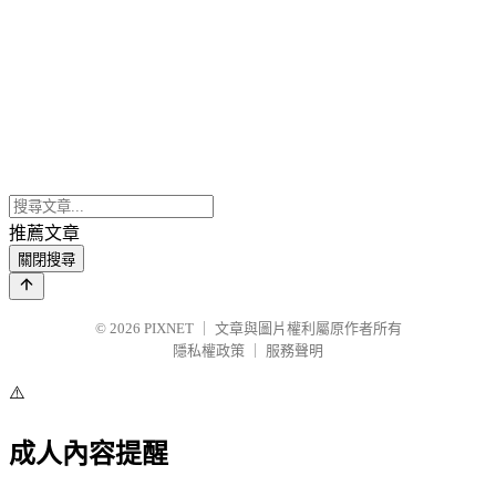
推薦文章
關閉搜尋
© 2026
PIXNET
｜
文章與圖片權利屬原作者所有
隱私權政策
｜
服務聲明
⚠️
成人內容提醒