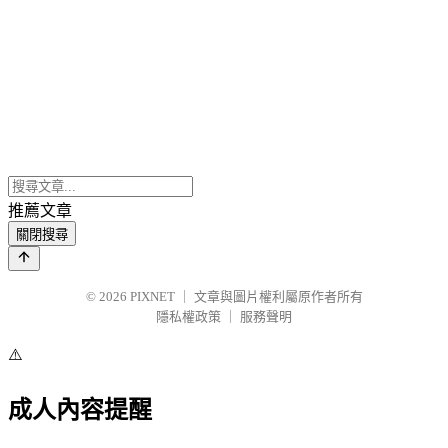
推薦文章
關閉搜尋
© 2026
PIXNET
｜
文章與圖片權利屬原作者所有
隱私權政策
｜
服務聲明
⚠️
成人內容提醒