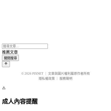
推薦文章
關閉搜尋
© 2026
PIXNET
｜
文章與圖片權利屬原作者所有
隱私權政策
｜
服務聲明
⚠️
成人內容提醒