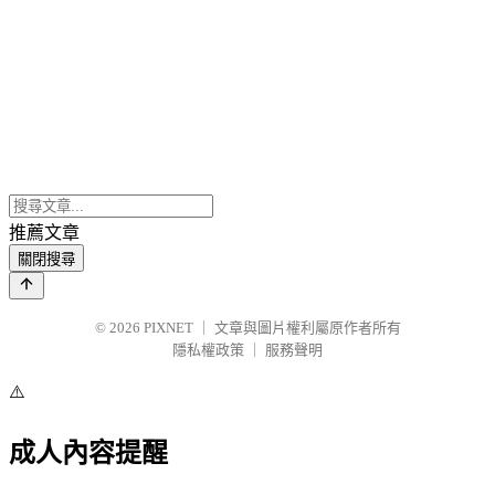
推薦文章
關閉搜尋
© 2026
PIXNET
｜
文章與圖片權利屬原作者所有
隱私權政策
｜
服務聲明
⚠️
成人內容提醒