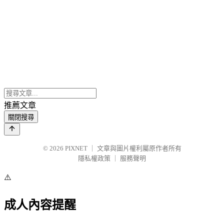
推薦文章
關閉搜尋
© 2026
PIXNET
｜
文章與圖片權利屬原作者所有
隱私權政策
｜
服務聲明
⚠️
成人內容提醒