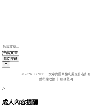
推薦文章
關閉搜尋
© 2026
PIXNET
｜
文章與圖片權利屬原作者所有
隱私權政策
｜
服務聲明
⚠️
成人內容提醒