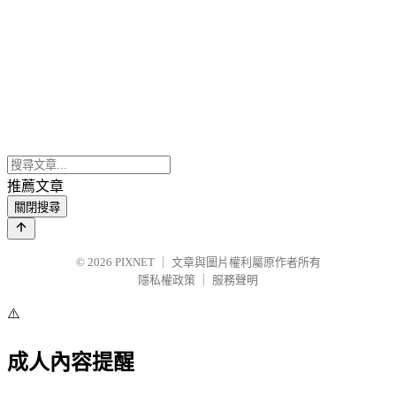
推薦文章
關閉搜尋
© 2026
PIXNET
｜
文章與圖片權利屬原作者所有
隱私權政策
｜
服務聲明
⚠️
成人內容提醒