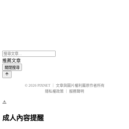
推薦文章
關閉搜尋
© 2026
PIXNET
｜
文章與圖片權利屬原作者所有
隱私權政策
｜
服務聲明
⚠️
成人內容提醒