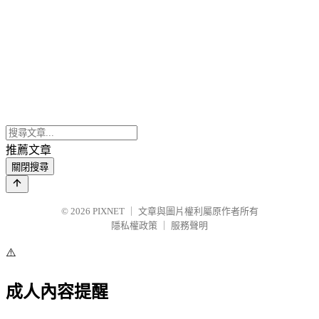
推薦文章
關閉搜尋
© 2026
PIXNET
｜
文章與圖片權利屬原作者所有
隱私權政策
｜
服務聲明
⚠️
成人內容提醒