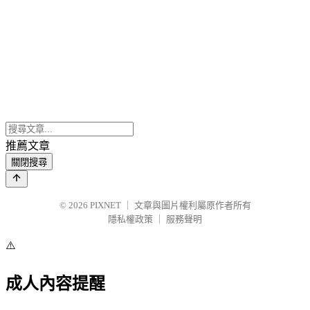
推薦文章
關閉搜尋
© 2026
PIXNET
｜
文章與圖片權利屬原作者所有
隱私權政策
｜
服務聲明
⚠️
成人內容提醒