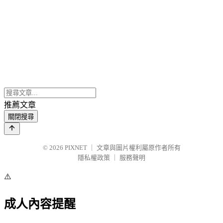
推薦文章
關閉搜尋
© 2026
PIXNET
｜
文章與圖片權利屬原作者所有
隱私權政策
｜
服務聲明
⚠️
成人內容提醒