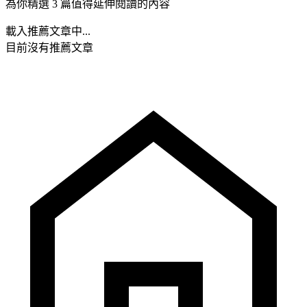
為你精選 3 篇值得延伸閱讀的內容
載入推薦文章中...
目前沒有推薦文章