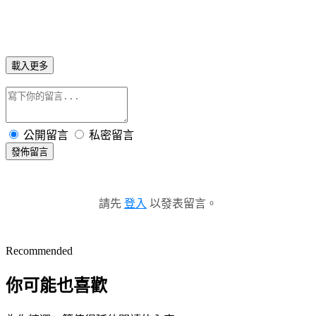
載入更多
公開留言
私密留言
發佈留言
請先
登入
以發表留言。
Recommended
你可能也喜歡