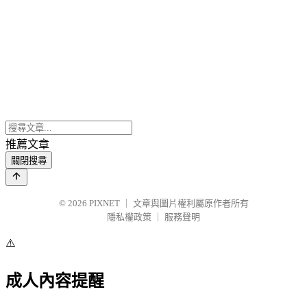
推薦文章
關閉搜尋
© 2026
PIXNET
｜
文章與圖片權利屬原作者所有
隱私權政策
｜
服務聲明
⚠️
成人內容提醒