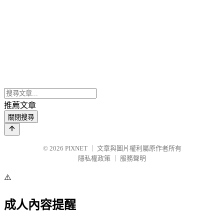
推薦文章
關閉搜尋
© 2026
PIXNET
｜
文章與圖片權利屬原作者所有
隱私權政策
｜
服務聲明
⚠️
成人內容提醒