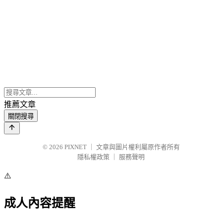
推薦文章
關閉搜尋
© 2026
PIXNET
｜
文章與圖片權利屬原作者所有
隱私權政策
｜
服務聲明
⚠️
成人內容提醒