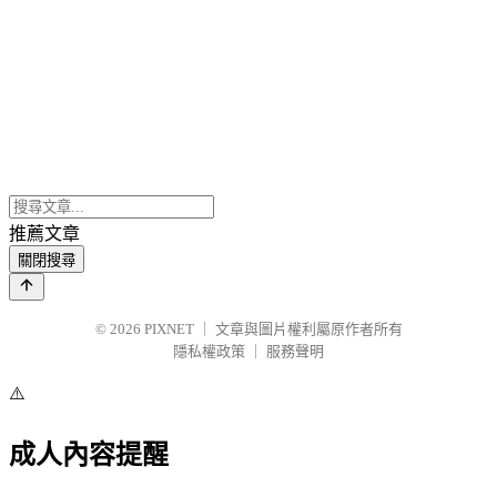
推薦文章
關閉搜尋
© 2026
PIXNET
｜
文章與圖片權利屬原作者所有
隱私權政策
｜
服務聲明
⚠️
成人內容提醒