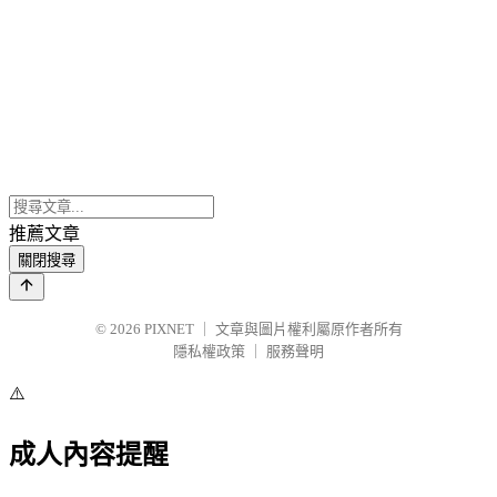
推薦文章
關閉搜尋
© 2026
PIXNET
｜
文章與圖片權利屬原作者所有
隱私權政策
｜
服務聲明
⚠️
成人內容提醒