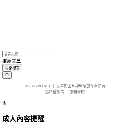
推薦文章
關閉搜尋
© 2026
PIXNET
｜
文章與圖片權利屬原作者所有
隱私權政策
｜
服務聲明
⚠️
成人內容提醒