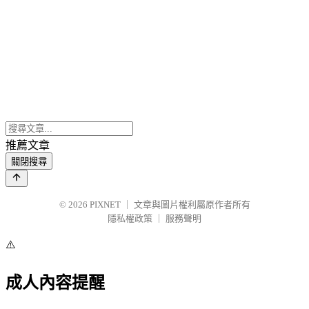
推薦文章
關閉搜尋
© 2026
PIXNET
｜
文章與圖片權利屬原作者所有
隱私權政策
｜
服務聲明
⚠️
成人內容提醒