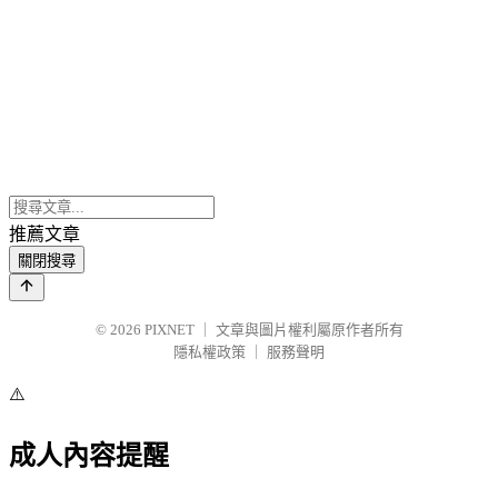
推薦文章
關閉搜尋
© 2026
PIXNET
｜
文章與圖片權利屬原作者所有
隱私權政策
｜
服務聲明
⚠️
成人內容提醒