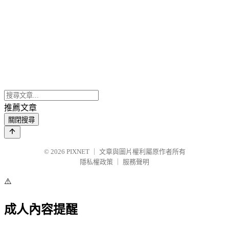
推薦文章
關閉搜尋
© 2026
PIXNET
｜
文章與圖片權利屬原作者所有
隱私權政策
｜
服務聲明
⚠️
成人內容提醒