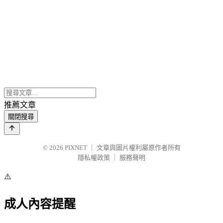
推薦文章
關閉搜尋
© 2026
PIXNET
｜
文章與圖片權利屬原作者所有
隱私權政策
｜
服務聲明
⚠️
成人內容提醒