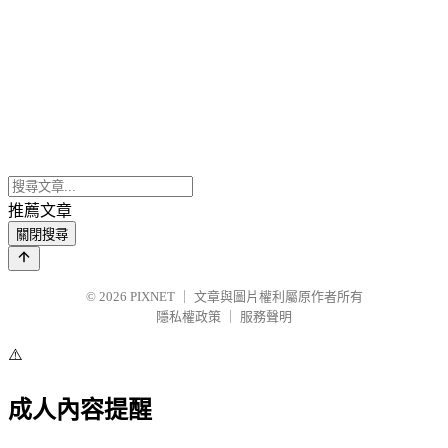
推薦文章
關閉搜尋
© 2026
PIXNET
｜
文章與圖片權利屬原作者所有
隱私權政策
｜
服務聲明
⚠️
成人內容提醒